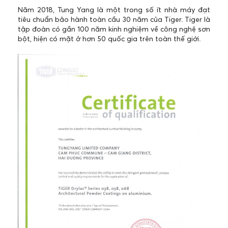
Năm 2018, Tung Yang là một trong số ít nhà máy đạt
tiêu chuẩn bảo hành toàn cầu 30 năm của Tiger. Tiger là
tập đoàn có gần 100 năm kinh nghiệm về công nghệ sơn
bột, hiện có mặt ở hơn 50 quốc gia trên toàn thế giới.