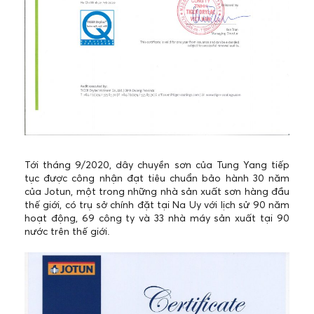
Tới tháng 9/2020, dây chuyền sơn của Tung Yang tiếp
tục được công nhận đạt tiêu chuẩn bảo hành 30 năm
của Jotun, một trong những nhà sản xuất sơn hàng đầu
thế giới, có trụ sở chính đặt tại Na Uy với lịch sử 90 năm
hoạt động, 69 công ty và 33 nhà máy sản xuất tại 90
nước trên thế giới.